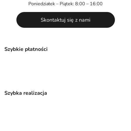
Poniedziałek – Piątek: 8:00 – 16:00
Skontaktuj się z nami
Szybkie płatności
Szybka realizacja