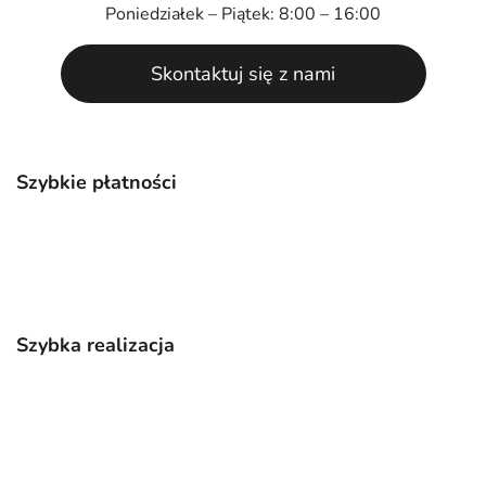
Poniedziałek – Piątek: 8:00 – 16:00
Skontaktuj się z nami
Szybkie płatności
Szybka realizacja