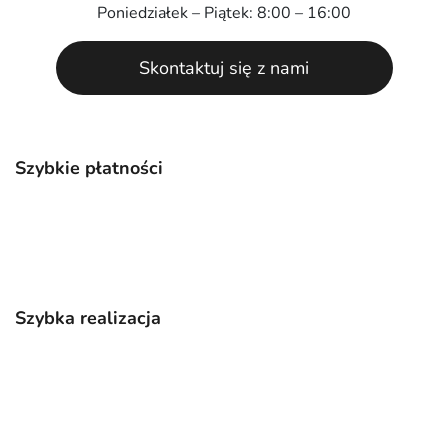
Poniedziałek – Piątek: 8:00 – 16:00
Skontaktuj się z nami
Szybkie płatności
Szybka realizacja