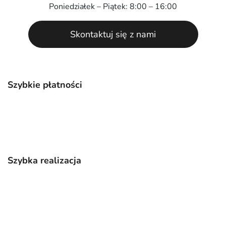
Poniedziałek – Piątek: 8:00 – 16:00
Skontaktuj się z nami
Szybkie płatności
Szybka realizacja