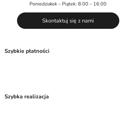
Poniedziałek – Piątek: 8:00 – 16:00
Skontaktuj się z nami
Szybkie płatności
Szybka realizacja