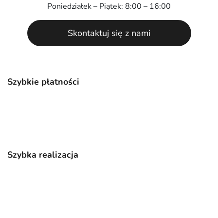
Poniedziałek – Piątek: 8:00 – 16:00
Skontaktuj się z nami
Szybkie płatności
Szybka realizacja