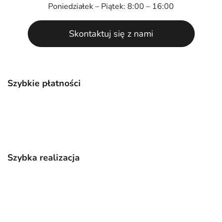
Poniedziałek – Piątek: 8:00 – 16:00
Skontaktuj się z nami
Szybkie płatności
Szybka realizacja