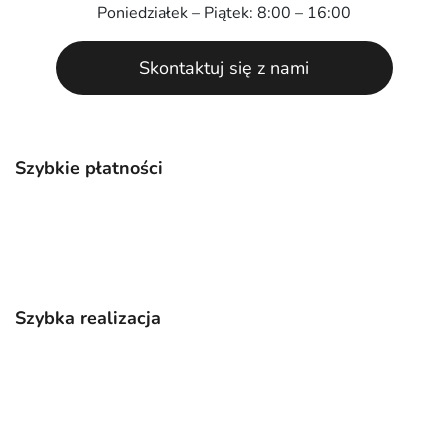
Poniedziałek – Piątek: 8:00 – 16:00
Skontaktuj się z nami
Szybkie płatności
Szybka realizacja