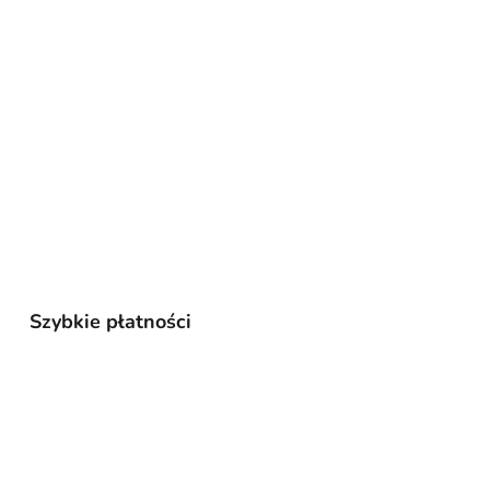
Szybkie płatności