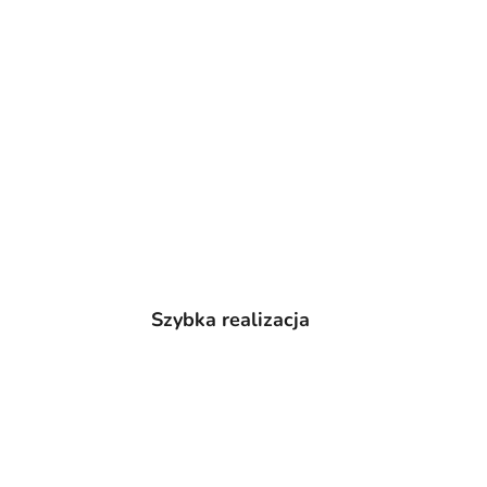
Szybka realizacja