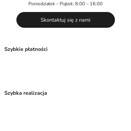
Poniedziałek – Piątek: 8:00 – 16:00
Skontaktuj się z nami
Szybkie płatności
Szybka realizacja