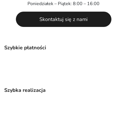
Poniedziałek – Piątek: 8:00 – 16:00
Skontaktuj się z nami
Szybkie płatności
Szybka realizacja