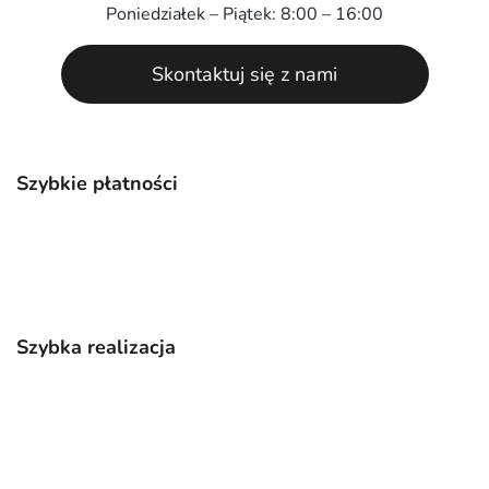
Poniedziałek – Piątek: 8:00 – 16:00
Skontaktuj się z nami
Szybkie płatności
Szybka realizacja