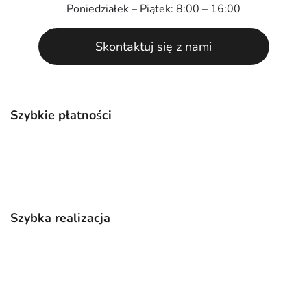
Poniedziałek – Piątek: 8:00 – 16:00
Skontaktuj się z nami
Szybkie płatności
Szybka realizacja