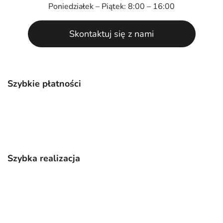
Poniedziałek – Piątek: 8:00 – 16:00
Skontaktuj się z nami
Szybkie płatności
Szybka realizacja