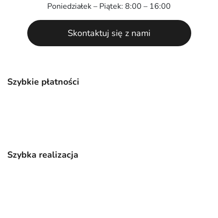
Poniedziałek – Piątek: 8:00 – 16:00
Skontaktuj się z nami
Szybkie płatności
Szybka realizacja