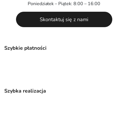
Poniedziałek – Piątek: 8:00 – 16:00
Skontaktuj się z nami
Szybkie płatności
Szybka realizacja