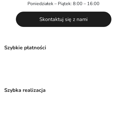
Poniedziałek – Piątek: 8:00 – 16:00
Skontaktuj się z nami
Szybkie płatności
Szybka realizacja