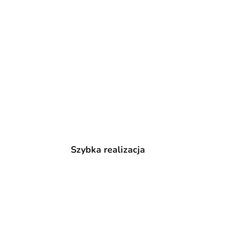
Szybka realizacja