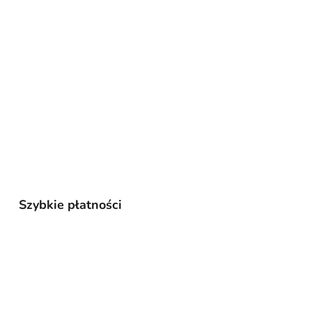
Szybkie płatności