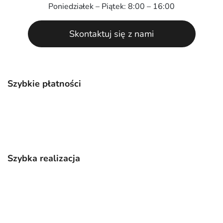
Poniedziałek – Piątek: 8:00 – 16:00
Skontaktuj się z nami
Szybkie płatności
Szybka realizacja