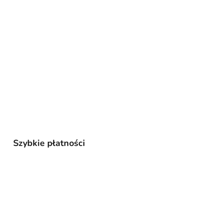
Szybkie płatności