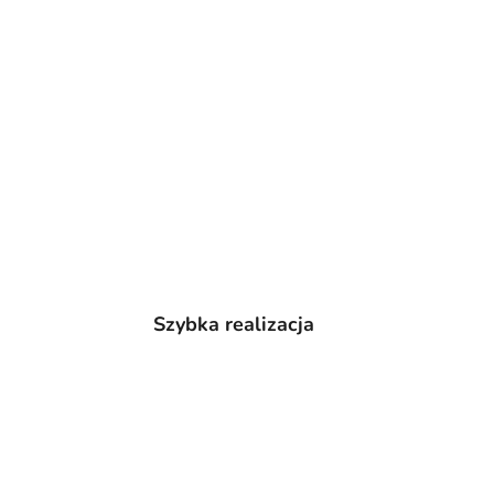
Szybka realizacja