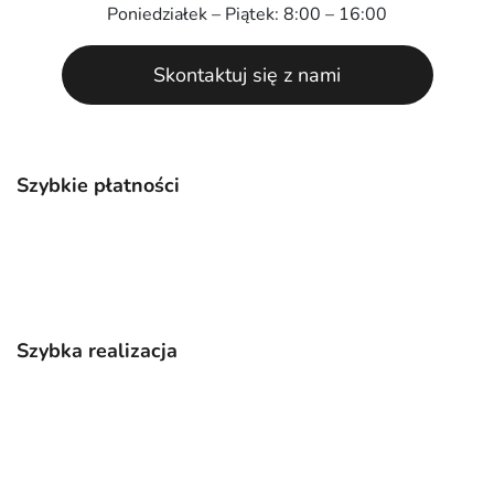
Poniedziałek – Piątek: 8:00 – 16:00
Skontaktuj się z nami
Szybkie płatności
Szybka realizacja