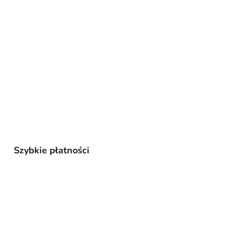
Szybkie płatności