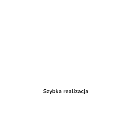
Szybka realizacja