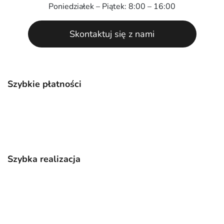
Poniedziałek – Piątek: 8:00 – 16:00
Skontaktuj się z nami
Szybkie płatności
Szybka realizacja