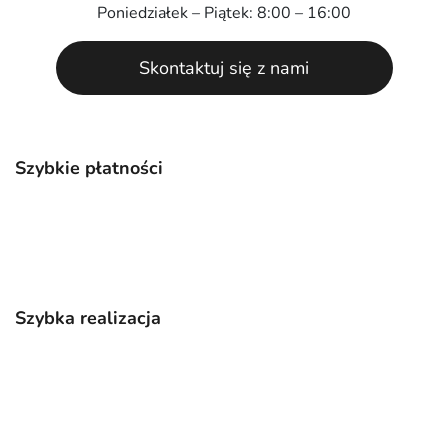
Poniedziałek – Piątek: 8:00 – 16:00
Skontaktuj się z nami
Szybkie płatności
Szybka realizacja