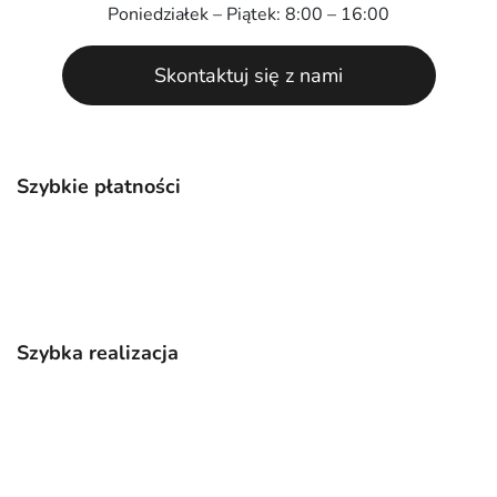
Poniedziałek – Piątek: 8:00 – 16:00
Skontaktuj się z nami
Szybkie płatności
Szybka realizacja