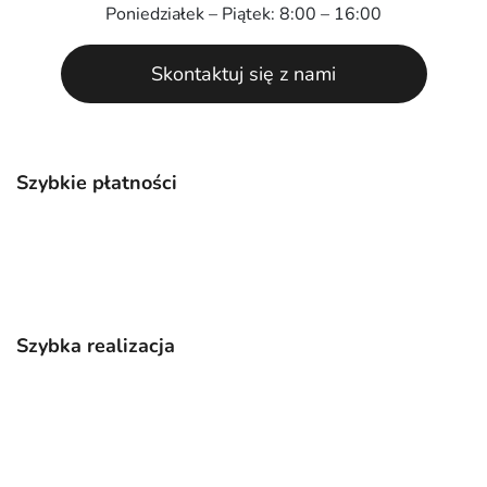
Poniedziałek – Piątek: 8:00 – 16:00
Skontaktuj się z nami
Szybkie płatności
Szybka realizacja