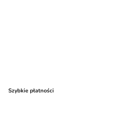
Szybkie płatności