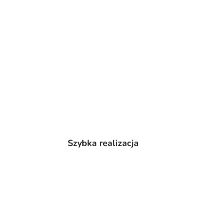
Szybka realizacja