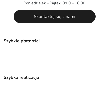
Poniedziałek – Piątek: 8:00 – 16:00
Skontaktuj się z nami
Szybkie płatności
Szybka realizacja