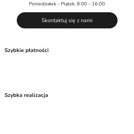
Poniedziałek – Piątek: 8:00 – 16:00
Skontaktuj się z nami
Szybkie płatności
Szybka realizacja