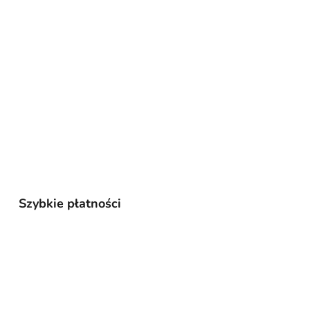
Szybkie płatności