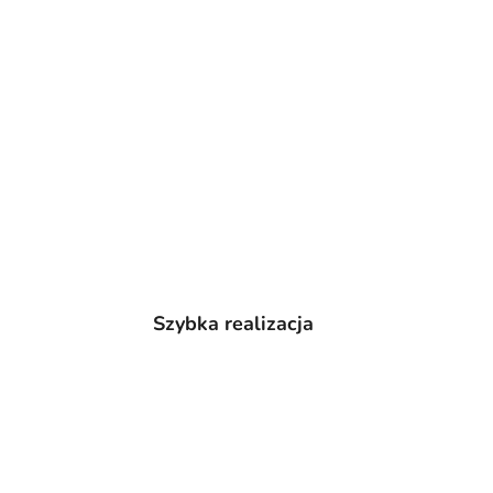
Szybka realizacja