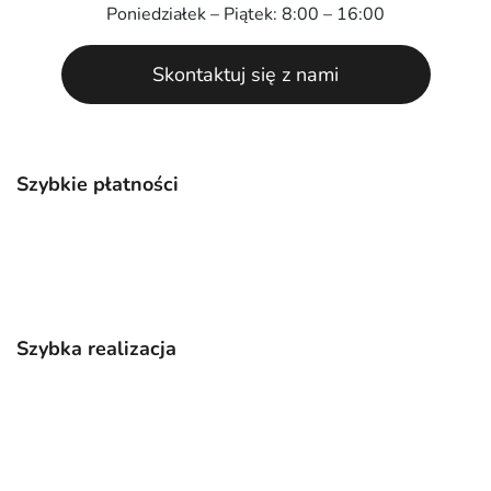
Poniedziałek – Piątek: 8:00 – 16:00
Skontaktuj się z nami
Szybkie płatności
Szybka realizacja