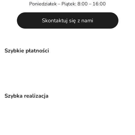
Poniedziałek – Piątek: 8:00 – 16:00
Skontaktuj się z nami
Szybkie płatności
Szybka realizacja