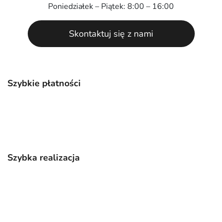
Poniedziałek – Piątek: 8:00 – 16:00
Skontaktuj się z nami
Szybkie płatności
Szybka realizacja