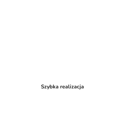
Szybka realizacja