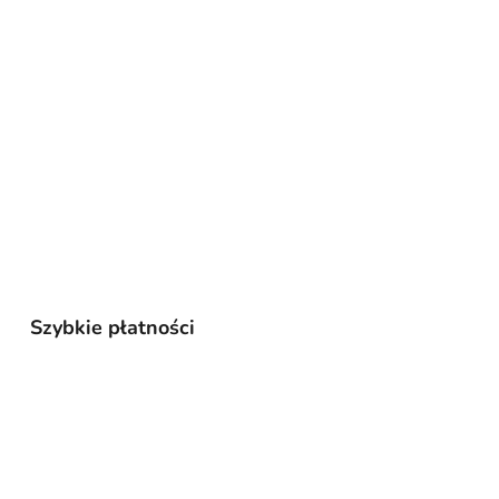
Szybkie płatności