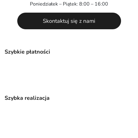
Poniedziałek – Piątek: 8:00 – 16:00
Skontaktuj się z nami
Szybkie płatności
Szybka realizacja