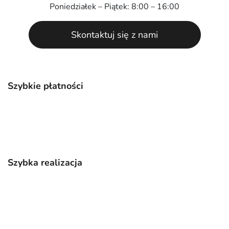
Poniedziałek – Piątek: 8:00 – 16:00
Skontaktuj się z nami
Szybkie płatności
Szybka realizacja