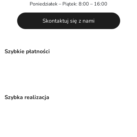
Poniedziałek – Piątek: 8:00 – 16:00
Skontaktuj się z nami
Szybkie płatności
Szybka realizacja