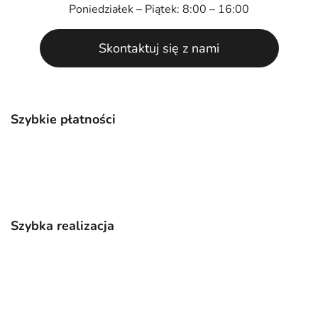
Poniedziałek – Piątek: 8:00 – 16:00
Skontaktuj się z nami
Szybkie płatności
Szybka realizacja