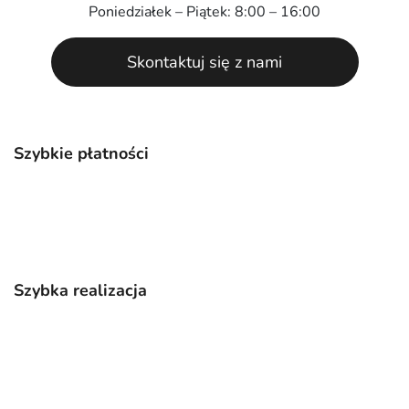
Poniedziałek – Piątek: 8:00 – 16:00
Skontaktuj się z nami
Szybkie płatności
Szybka realizacja