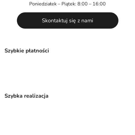
Poniedziałek – Piątek: 8:00 – 16:00
Skontaktuj się z nami
Szybkie płatności
Szybka realizacja