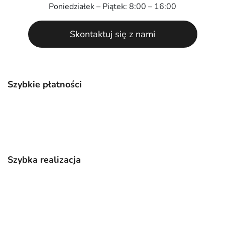
Poniedziałek – Piątek: 8:00 – 16:00
Skontaktuj się z nami
Szybkie płatności
Szybka realizacja