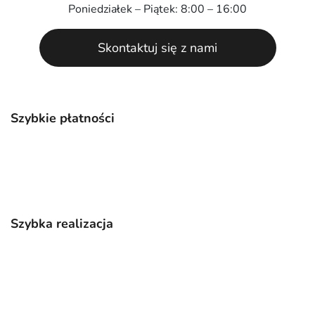
Poniedziałek – Piątek: 8:00 – 16:00
Skontaktuj się z nami
Szybkie płatności
Szybka realizacja