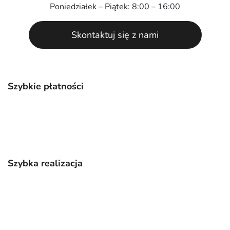
Poniedziałek – Piątek: 8:00 – 16:00
Skontaktuj się z nami
Szybkie płatności
Szybka realizacja