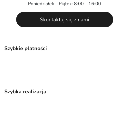
Poniedziałek – Piątek: 8:00 – 16:00
Skontaktuj się z nami
Szybkie płatności
Szybka realizacja