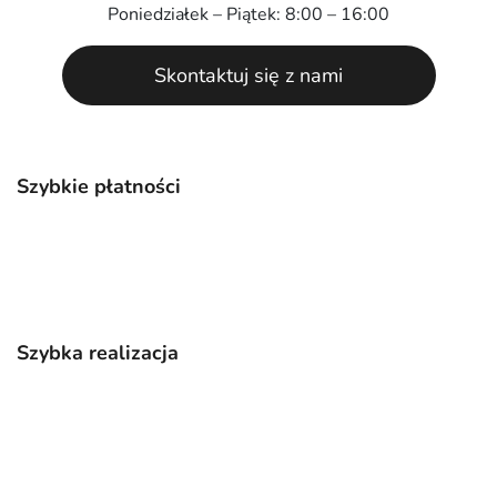
Poniedziałek – Piątek: 8:00 – 16:00
Skontaktuj się z nami
Szybkie płatności
Szybka realizacja