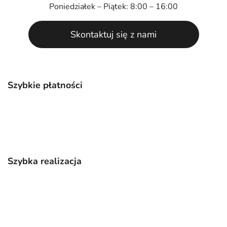
Poniedziałek – Piątek: 8:00 – 16:00
Skontaktuj się z nami
Szybkie płatności
Szybka realizacja