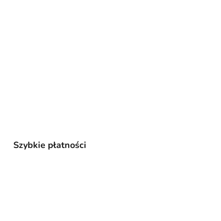
Szybkie płatności