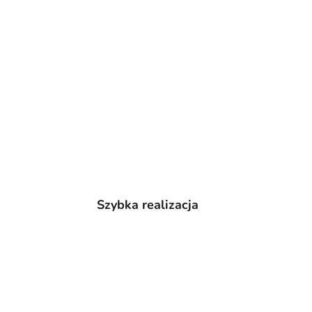
Szybka realizacja