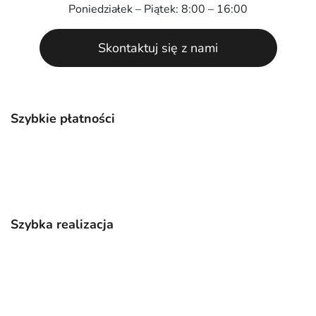
Poniedziałek – Piątek: 8:00 – 16:00
Skontaktuj się z nami
Szybkie płatności
Szybka realizacja