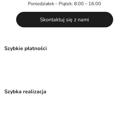
Poniedziałek – Piątek: 8:00 – 16:00
Skontaktuj się z nami
Szybkie płatności
Szybka realizacja