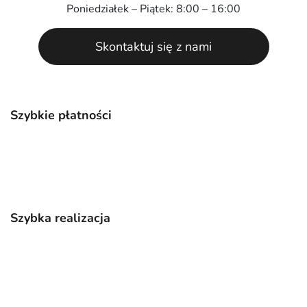
Poniedziałek – Piątek: 8:00 – 16:00
Skontaktuj się z nami
Szybkie płatności
Szybka realizacja